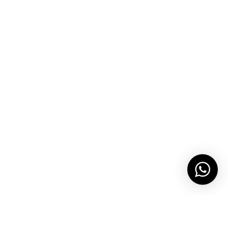
PILIHAN TERKAIT