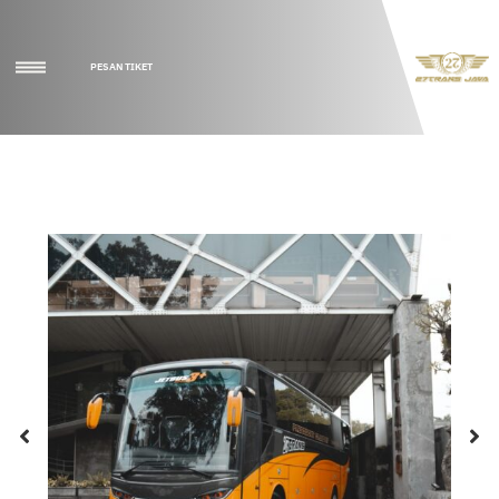
PESAN TIKET