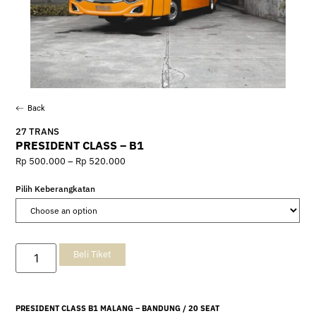
Back
27 TRANS
PRESIDENT CLASS – B1
Rp
500.000
–
Rp
520.000
Pilih Keberangkatan
Beli Tiket
PRESIDENT CLASS B1 MALANG – BANDUNG / 20 SEAT